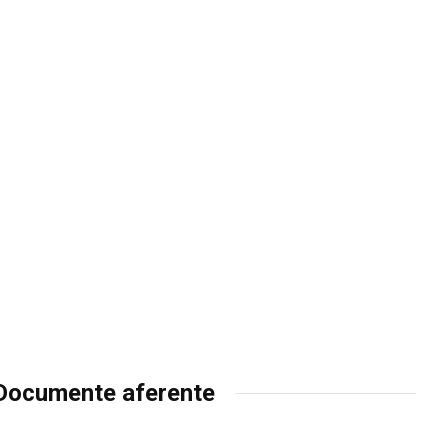
Documente aferente