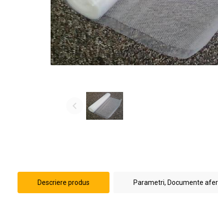
Descriere produs
Parametri, Documente afe