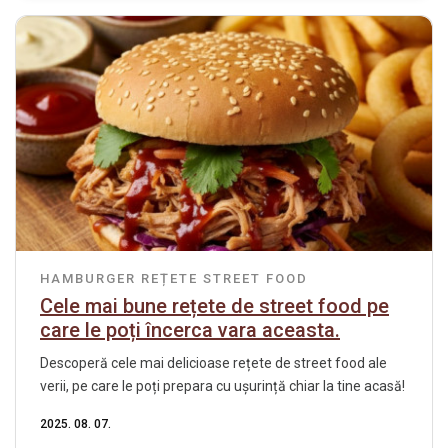
HAMBURGER
REȚETE
STREET FOOD
Cele mai bune rețete de street food pe
care le poți încerca vara aceasta.
Descoperă cele mai delicioase rețete de street food ale
verii, pe care le poți prepara cu ușurință chiar la tine acasă!
2025. 08. 07.