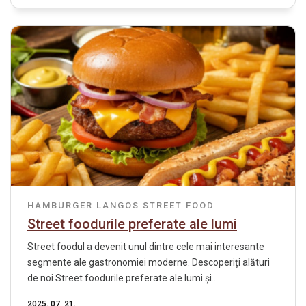
HAMBURGER
LANGOS
STREET FOOD
Street foodurile preferate ale lumi
Street foodul a devenit unul dintre cele mai interesante
segmente ale gastronomiei moderne. Descoperiți alături
de noi Street foodurile preferate ale lumi și...
2025. 07. 21.