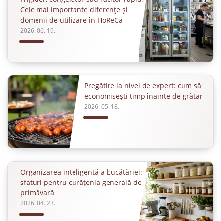
Cele mai importante diferențe și
domenii de utilizare în HoReCa
2026. 06. 19.
Pregătire la nivel de expert: cum să
economisești timp înainte de grătar
2026. 05. 18.
Organizarea inteligentă a bucătăriei:
sfaturi pentru curățenia generală de
primăvară
2026. 04. 23.